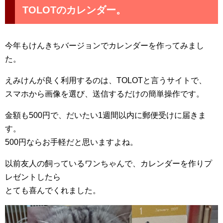
TOLOTのカレンダー。
今年もけんきちバージョンでカレンダーを作ってみまし
た。
えみけんが良く利用するのは、TOLOTと言うサイトで、
スマホから画像を選び、送信するだけの簡単操作です。
金額も500円で、だいたい1週間以内に郵便受けに届きま
す。
500円ならお手軽だと思いますよね。
以前友人の飼っているワンちゃんで、カレンダーを作りプ
レゼントしたら
とても喜んでくれました。