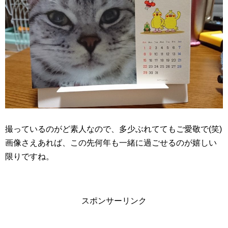
撮っているのがど素人なので、多少ぶれててもご愛敬で(笑)
画像さえあれば、この先何年も一緒に過ごせるのが嬉しい
限りですね。
スポンサーリンク