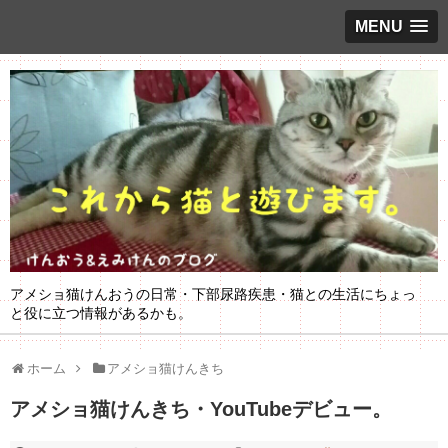
MENU
アメショ猫けんおうの日常・下部尿路疾患・猫との生活にちょっ
と役に立つ情報があるかも。
ホーム
アメショ猫けんきち
アメショ猫けんきち・YouTubeデビュー。