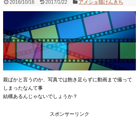
2016/10/16
2017/1/22
アメショ猫けんきち
親ばかと言うのか、写真では飽き足らずに動画まで撮って
しまったなんて事
結構あるんじゃないでしょうか？
スポンサーリンク