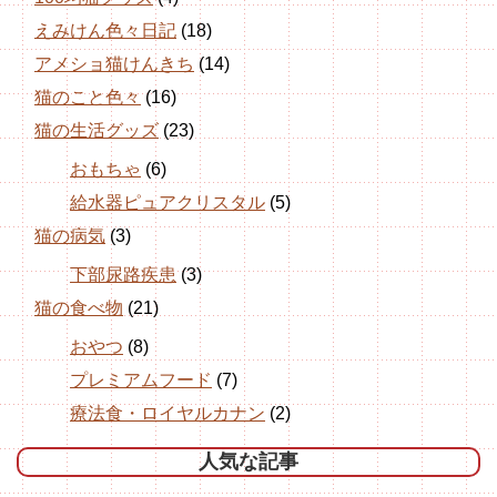
えみけん色々日記
(18)
アメショ猫けんきち
(14)
猫のこと色々
(16)
猫の生活グッズ
(23)
おもちゃ
(6)
給水器ピュアクリスタル
(5)
猫の病気
(3)
下部尿路疾患
(3)
猫の食べ物
(21)
おやつ
(8)
プレミアムフード
(7)
療法食・ロイヤルカナン
(2)
人気な記事