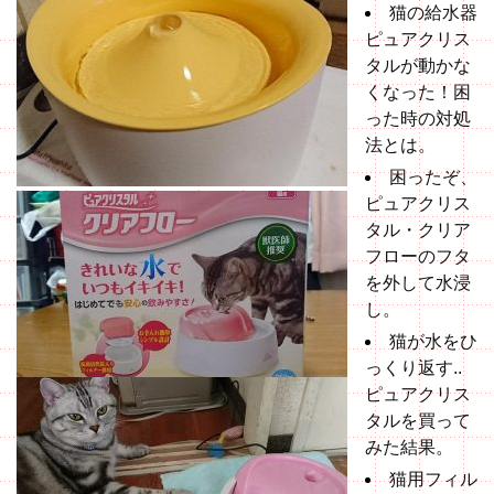
猫の給水器
ピュアクリス
タルが動かな
くなった！困
った時の対処
法とは。
困ったぞ、
ピュアクリス
タル・クリア
フローのフタ
を外して水浸
し。
猫が水をひ
っくり返す..
ピュアクリス
タルを買って
みた結果。
猫用フィル