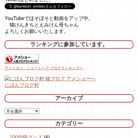
YouTubeでほそぼそと動画をアップ中。
猫けんきちとえみけん母ちゃん
よろしくお願いいたします。
ランキングに参加しています。
アメリカン・ショートヘア ブログランキングへ
にほんブログ村
アーカイブ
カテゴリー
100均猫グッズ
(4)