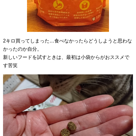
2キロ買ってしまった…食べなかったらどうしようと思わな
かったのか自分。
新しいフードを試すときは、最初は小袋からがおススメで
す苦笑