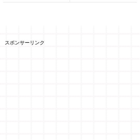
スポンサーリンク