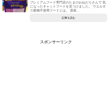
プレミアムフード専門店のたまのおねだりさんで 気
になったキャットフードを見つけました。 ウエルネ
ス穀物不使用フードとは。 原産...
記事を読む
スポンサーリンク