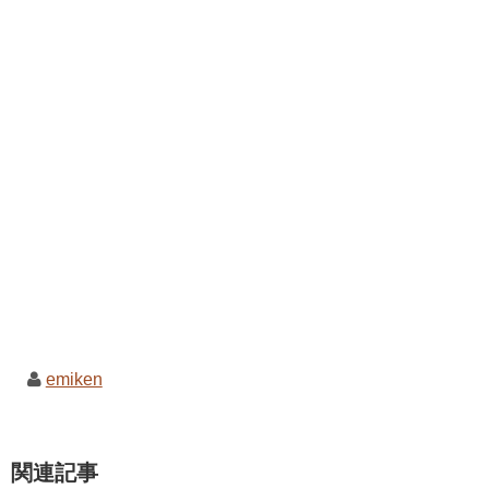
emiken
関連記事