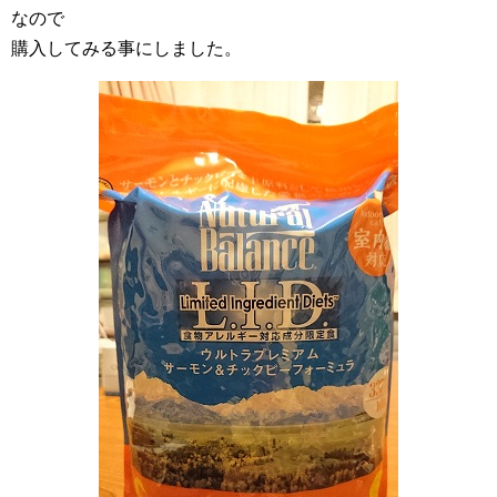
なので
購入してみる事にしました。