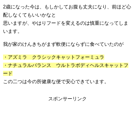
2歳になった今は、もしかしてお腹も丈夫になり、前ほど心
配しなくてもいいかなと
思いますが、やはりフードを変えるのは慎重になってしま
います。
我が家のけんきちがまず軟便にならずに食べていたのが
・アズミラ クラシックキャットフォーミュラ
・ナチュラルバランス ウルトラボディヘルスキャットフ
ード
この二つは今の所健康な便で安心できています。
スポンサーリンク