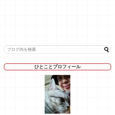
ひとことプロフィール