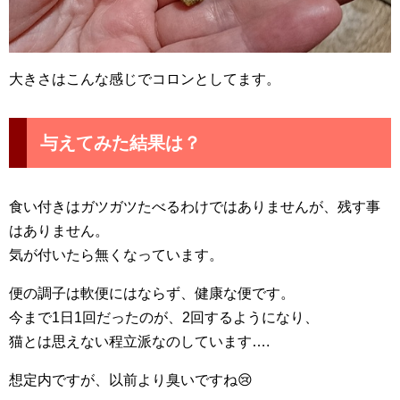
大きさはこんな感じでコロンとしてます。
与えてみた結果は？
食い付きはガツガツたべるわけではありませんが、残す事
はありません。
気が付いたら無くなっています。
便の調子は軟便にはならず、健康な便です。
今まで1日1回だったのが、2回するようになり、
猫とは思えない程立派なのしています….
想定内ですが、以前より臭いですね😢