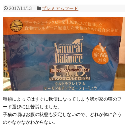
2017/11/13
プレミアムフード
種類によってはすぐに軟便になってしまう我が家の猫のフ
ード選びには苦労しました。
子猫の頃はお腹の状態も安定しないので、どれが体に合う
のかなかなかわからない。