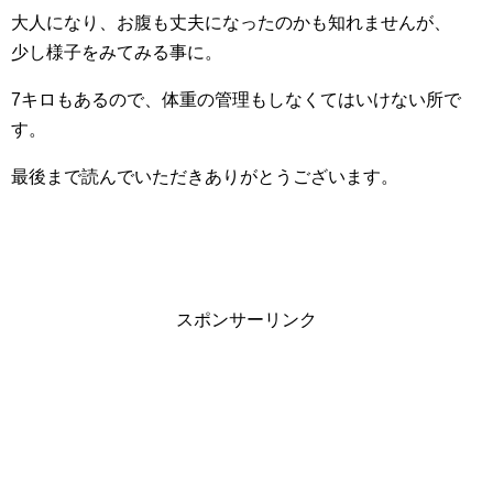
大人になり、お腹も丈夫になったのかも知れませんが、
少し様子をみてみる事に。
7キロもあるので、体重の管理もしなくてはいけない所で
す。
最後まで読んでいただきありがとうございます。
スポンサーリンク