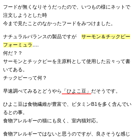
フードが無くなりそうだったので、いつもの様にネットで
注文しようとした時
今まで見たことのなかったフードをみつけました。
ナチュラルバランスの製品ですが
サーモン＆チックピー
フォーミュラ
….
何だ？？
サーモンとチックピーを主原料として使用した云々って書
いてある。
チックピーって何？
早速調べてみるとどうやら
「ひよこ豆」
だそうです。
ひよこ豆は食物繊維が豊富で、ビタミンB1を多く含んでい
るとの事。
食物アレルギーの猫にも良く、室内猫対応。
食物アレルギーではないと思うのですが、良さそうな感じ